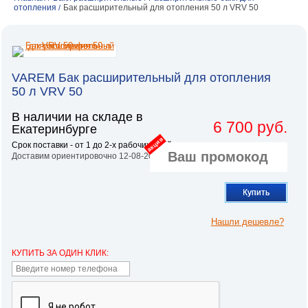
отопления
Бак расширительный для отопления 50 л VRV 50
/
VAREM Бак расширительный для отопления
50 л VRV 50
В наличии на складе в
6 700 руб.
Екатеринбурге
акция
Срок поставки - от 1 до 2-х рабочих дней.
Доставим ориентировочно 12-08-2026
Купить
Нашли дешевле?
КУПИТЬ ЗА ОДИН КЛИК: