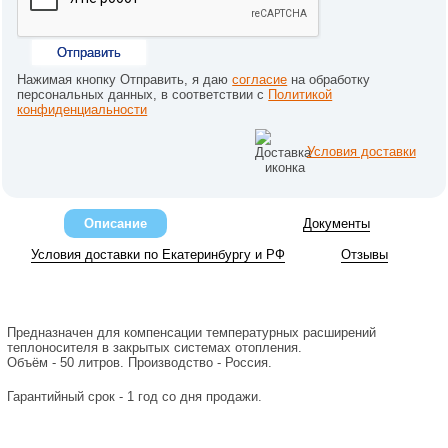
Отправить
Нажимая кнопку Отправить, я даю
согласие
на обработку
персональных данных, в соответствии с
Политикой
конфиденциальности
Условия доставки
Описание
Документы
Условия доставки по Екатеринбургу и РФ
Отзывы
Предназначен для компенсации температурных расширений
теплоносителя в закрытых системах отопления.
Объём - 50 литров. Производство - Россия.
Гарантийный срок - 1 год со дня продажи.