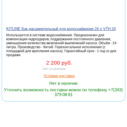
KITLINE Бак расширительный для водоснабжения 24 л VTH 24
Используется в системе водоснабжения. Предназначен для
компенсации гидроударов, поддержания постоянного давления,
уменьшения количества включений-выключений насоса. Объём - 24
литра. Производство - Китай. Горизонтальное исполнение (с
площадкой для крепления насоса). Гарантийный срок - 1 год со дня
продажи.
2 200 руб.
Нет в наличии
Условия доставки
Нет в наличии
Уточнить возможность поставки можно по телефону +7(343)
379∙08∙81