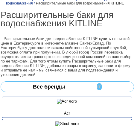
водоснабжения
Расширительные баки для водоснабжения KITLINE
/
Расширительные баки для
водоснабжения KITLINE
Расширительные баки для водоснабжения KITLINE купить по низкой
цене в Екатеринбурге в интернет-магазине СантехСклад. По
Екатеринбургу доставляем заказы собственной курьерской службой,
возможна оплата при получении. В любой город России перевозка
осуществляется транспортно-экспедиционной компанией на ваш выбор
по ее тарифам. Для того чтобы купить Расширительные баки для
водоснабжения KITLINE, добавьте товары в корзину, заполните форму
и отправьте ее нам - мы свяжемся с вами для подтверждения и
уточнения деталей.
Все бренды
Acr