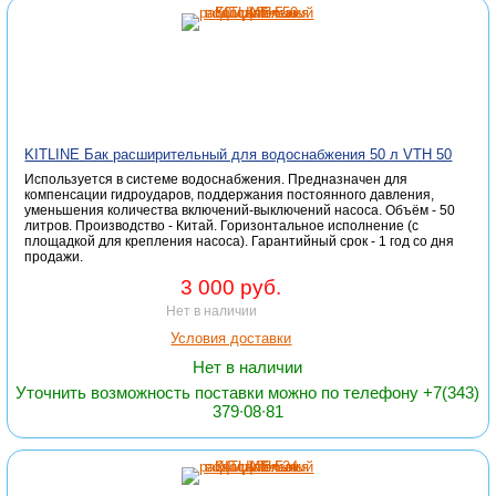
KITLINE Бак расширительный для водоснабжения 50 л VTH 50
Используется в системе водоснабжения. Предназначен для
компенсации гидроударов, поддержания постоянного давления,
уменьшения количества включений-выключений насоса. Объём - 50
литров. Производство - Китай. Горизонтальное исполнение (с
площадкой для крепления насоса). Гарантийный срок - 1 год со дня
продажи.
3 000 руб.
Нет в наличии
Условия доставки
Нет в наличии
Уточнить возможность поставки можно по телефону +7(343)
379∙08∙81