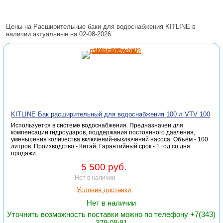
Цены на Расширительные баки для водоснабжения KITLINE в
наличии актуальные на 02-08-2026
KITLINE Бак расширительный для водоснабжения 100 л VTV 100
Используется в системе водоснабжения. Предназначен для
компенсации гидроударов, поддержания постоянного давления,
уменьшения количества включений-выключений насоса. Объём - 100
литров. Производство - Китай. Гарантийный срок - 1 год со дня
продажи.
5 500 руб.
Нет в наличии
Условия доставки
Нет в наличии
Уточнить возможность поставки можно по телефону +7(343)
379∙08∙81