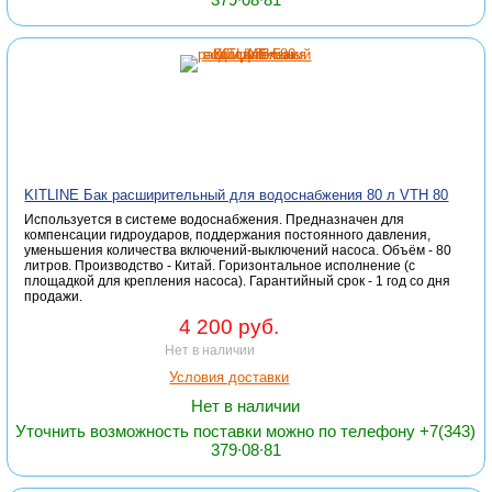
KITLINE Бак расширительный для водоснабжения 80 л VTH 80
Используется в системе водоснабжения. Предназначен для
компенсации гидроударов, поддержания постоянного давления,
уменьшения количества включений-выключений насоса. Объём - 80
литров. Производство - Китай. Горизонтальное исполнение (с
площадкой для крепления насоса). Гарантийный срок - 1 год со дня
продажи.
4 200 руб.
Нет в наличии
Условия доставки
Нет в наличии
Уточнить возможность поставки можно по телефону +7(343)
379∙08∙81