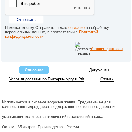
Отправить
Нажимая кнопку Отправить, я даю
согласие
на обработку
персональных данных, в соответствии с
Политикой
конфиденциальности
Условия доставки
Описание
Документы
Условия доставки по Екатеринбургу и РФ
Отзывы
Используется в системе водоснабжения. Предназначен для
компенсации гидроударов, поддержания постоянного давления,
уменьшения количества включений-выключений насоса.
Объём - 35 литров. Производство - Россия.