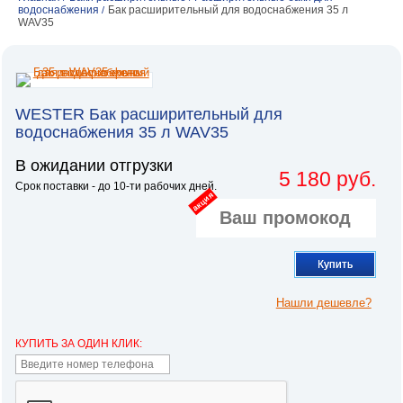
водоснабжения
Бак расширительный для водоснабжения 35 л
/
WAV35
WESTER Бак расширительный для
водоснабжения 35 л WAV35
В ожидании отгрузки
5 180 руб.
Срок поставки - до 10-ти рабочих дней.
акция
Купить
Нашли дешевле?
КУПИТЬ ЗА ОДИН КЛИК: