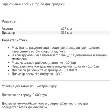
Гарантийный срок - 1 год со дня продажи.
Размеры
Высота
473 мм
Диаметр
365 мм
Характеристики
Мембрана, разделяющая водяную и воздушную полости,
изготовлена из бутилового каучука
В конструкции бака имеется фланец для демонтажа и замены
мембраны
Максимальное рабочее давление - 10 бар
Предварительное давление воздушной полости - 1,5 бар
Диапазон рабочих температур -10…+100 °С
Диаметр рабочего штуцера - 3/4"
Условия доставки по Екатеринбургу
Доставка по городу 2 000 руб.
Доставка мелкогабаритного и среднегабаритного товара
осуществляется до квартиры.