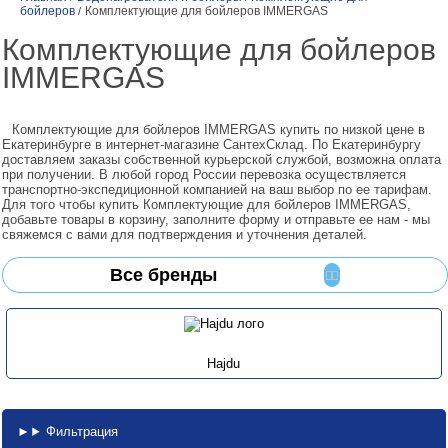
бойлеров
Комплектующие для бойлеров IMMERGAS
/
Комплектующие для бойлеров
IMMERGAS
Комплектующие для бойлеров IMMERGAS купить по низкой цене в
Екатеринбурге в интернет-магазине СантехСклад. По Екатеринбургу
доставляем заказы собственной курьерской службой, возможна оплата
при получении. В любой город России перевозка осуществляется
транспортно-экспедиционной компанией на ваш выбор по ее тарифам.
Для того чтобы купить Комплектующие для бойлеров IMMERGAS,
добавьте товары в корзину, заполните форму и отправьте ее нам - мы
свяжемся с вами для подтверждения и уточнения деталей.
Все бренды
Hajdu
Фильтрация