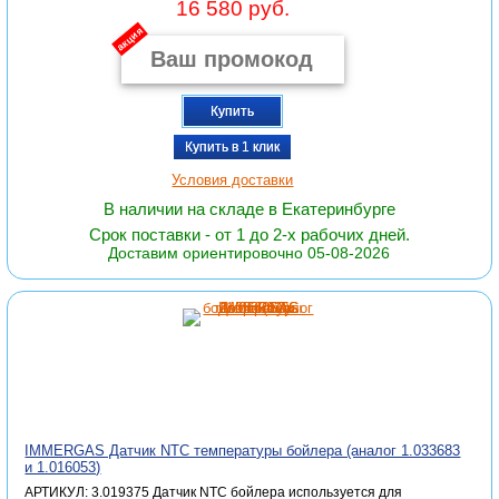
16 580 руб.
акция
Купить
Купить в 1 клик
Условия доставки
В наличии на складе в Екатеринбурге
Срок поставки - от 1 до 2-х рабочих дней.
Доставим ориентировочно 05-08-2026
IMMERGAS Датчик NTC температуры бойлера (аналог 1.033683
и 1.016053)
АРТИКУЛ: 3.019375 Датчик NTC бойлера используется для