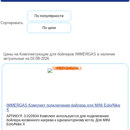
По популярности
Сортировать:
По цене
Цены на Комплектующие для бойлеров IMMERGAS в наличии
актуальные на 02-08-2026
IMMERGAS Комплект подключения бойлера для MINI Eolo/Nike
X
АРТИКУЛ: 3.020934 Комплект используется для подключения
бойлера косвенного нагрева к одноконтурному котлу. Для MINI
Eolo/Nike X