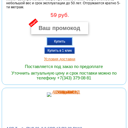
небольшой вес и срок эксплуатации до 50 лет. Отгружаются кратно 5-
ти метрам.
59 руб.
акция
Купить
Купить в 1 клик
Условия доставки
Поставляется под заказ по предоплате
Уточнить актуальную цену и срок поставки можно по
телефону +7(343) 379∙08∙81