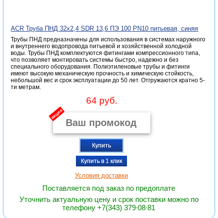
ACR Труба ПНД 32х2,4 SDR 13,6 ПЭ 100 PN10 питьевая, синяя
Трубы ПНД предназначены для использования в системах наружного
и внутреннего водопровода питьевой и хозяйственной холодной
воды. Трубы ПНД комплектуются фитингами компрессионного типа,
что позволяет монтировать системы быстро, надежно и без
специального оборудования. Полиэтиленовые трубы и фитинги
имеют высокую механическую прочность и химическую стойкость,
небольшой вес и срок эксплуатации до 50 лет. Отгружаются кратно 5-
ти метрам.
64 руб.
акция
Купить
Купить в 1 клик
Условия доставки
Поставляется под заказ по предоплате
Уточнить актуальную цену и срок поставки можно по
телефону +7(343) 379∙08∙81