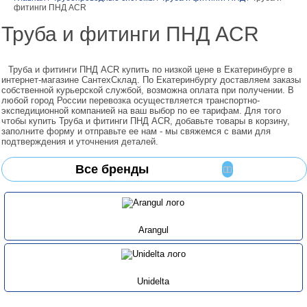
фитинги ПНД ACR
Труба и фитинги ПНД ACR
Труба и фитинги ПНД ACR купить по низкой цене в Екатеринбурге в
интернет-магазине СантехСклад. По Екатеринбургу доставляем заказы
собственной курьерской службой, возможна оплата при получении. В
любой город России перевозка осуществляется транспортно-
экспедиционной компанией на ваш выбор по ее тарифам. Для того
чтобы купить Труба и фитинги ПНД ACR, добавьте товары в корзину,
заполните форму и отправьте ее нам - мы свяжемся с вами для
подтверждения и уточнения деталей.
Все бренды
Arangul
Unidelta