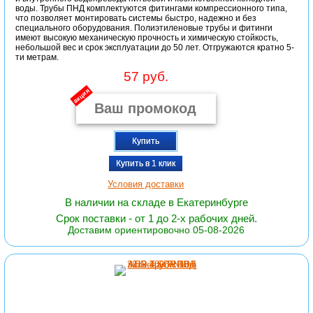
воды. Трубы ПНД комплектуются фитингами компрессионного типа,
что позволяет монтировать системы быстро, надежно и без
специального оборудования. Полиэтиленовые трубы и фитинги
имеют высокую механическую прочность и химическую стойкость,
небольшой вес и срок эксплуатации до 50 лет. Отгружаются кратно 5-
ти метрам.
57 руб.
акция
Купить
Купить в 1 клик
Условия доставки
В наличии на складе в Екатеринбурге
Срок поставки - от 1 до 2-х рабочих дней.
Доставим ориентировочно 05-08-2026