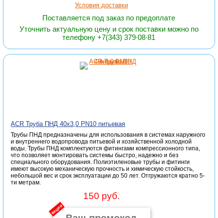
Условия доставки
Поставляется под заказ по предоплате
Уточнить актуальную цену и срок поставки можно по
телефону +7(343) 379∙08∙81
ACR Труба ПНД 40х3,0 PN10 питьевая
Трубы ПНД предназначены для использования в системах наружного
и внутреннего водопровода питьевой и хозяйственной холодной
воды. Трубы ПНД комплектуются фитингами компрессионного типа,
что позволяет монтировать системы быстро, надежно и без
специального оборудования. Полиэтиленовые трубы и фитинги
имеют высокую механическую прочность и химическую стойкость,
небольшой вес и срок эксплуатации до 50 лет. Отгружаются кратно 5-
ти метрам.
150 руб.
акция