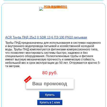
ACR Труба ПНД 25х2,0 SDR 13,6 ПЭ 100 PN10 питьевая
Трубы ПНД предназначены для использования в системах наружного
и внутреннего водопровода питьевой и хозяйственной холодной
воды. Трубы ПНД комплектуются фитингами компрессионного типа,
что позволяет монтировать системы быстро, надежно и без
специального оборудования. Полиэтиленовые трубы и фитинги
имеют высокую механическую прочность и химическую стойкость,
небольшой вес и срок эксплуатации до 50 лет. Отгружаются кратно 5-
ти метрам.
80 руб.
акция
Купить
Купить в 1 клик