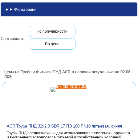
Фильтрация
По популярности
Сортировать:
По цене
Цены на Труба и фитинги ПНД ACR в наличии актуальные на 02-08-
2026
ACR Труба ПНД 32х2,0 SDR 17 ПЭ 100 PN10 питьевая, синяя
Трубы ПНД предназначены для использования в системах наружного
и внутреннего водопровода питьевой и хозяйственной холодной