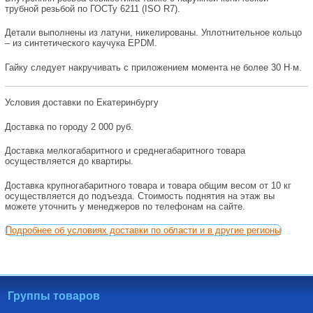
трубной резьбой по ГОСТу 6211 (ISO R7).
Детали выполнены из латуни, никелированы. Уплотнительное кольцо
– из синтетического каучука EPDM.
Гайку следует накручивать с приложением момента не более 30 H∙м.
Условия доставки по Екатеринбургу
Доставка по городу 2 000 руб.
Доставка мелкогабаритного и среднегабаритного товара
осуществляется до квартиры.
Доставка крупногабаритного товара и товара общим весом от 10 кг
осуществляется до подъезда. Стоимость поднятия на этаж вы
можете уточнить у менеджеров по телефонам на сайте.
Подробнее об условиях доставки по области и в другие регионы
Группы товаров