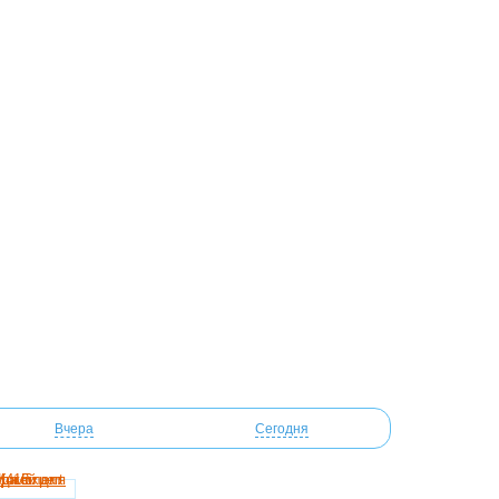
Вчера
Сегодня