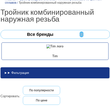
сплавов
Тройник комбинированный наружная резьба
/
Тройник комбинированный
наружная резьба
Все бренды
Tim
Фильтрация
По популярности
Сортировать:
По цене