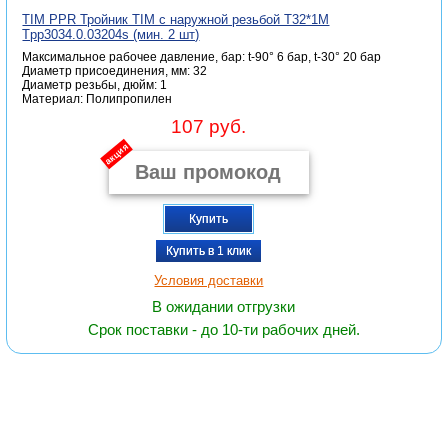
TIM PPR Тройник TIM с наружной резьбой Т32*1M
Tpp3034.0.03204s (мин. 2 шт)
Максимальное рабочее давление, бар: t-90° 6 бар, t-30° 20 бар
Диаметр присоединения, мм: 32
Диаметр резьбы, дюйм: 1
Материал: Полипропилен
107 руб.
акция
Купить
Купить в 1 клик
Условия доставки
В ожидании отгрузки
Срок поставки - до 10-ти рабочих дней.