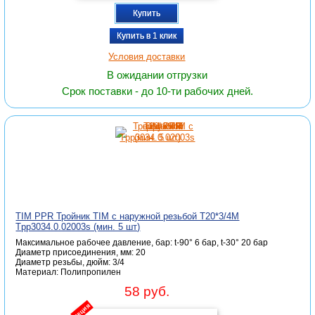
Купить
Купить в 1 клик
Условия доставки
В ожидании отгрузки
Срок поставки - до 10-ти рабочих дней.
TIM PPR Тройник TIM с наружной резьбой T20*3/4M
Tpp3034.0.02003s (мин. 5 шт)
Максимальное рабочее давление, бар: t-90° 6 бар, t-30° 20 бар
Диаметр присоединения, мм: 20
Диаметр резьбы, дюйм: 3/4
Материал: Полипропилен
58 руб.
акция