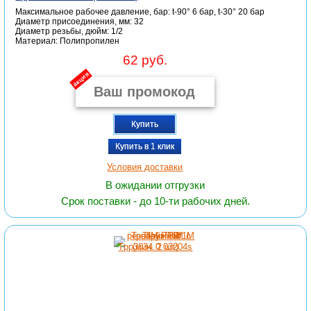
Максимальное рабочее давление, бар: t-90° 6 бар, t-30° 20 бар
Диаметр присоединения, мм: 32
Диаметр резьбы, дюйм: 1/2
Материал: Полипропилен
62 руб.
акция
Купить
Купить в 1 клик
Условия доставки
В ожидании отгрузки
Срок поставки - до 10-ти рабочих дней.