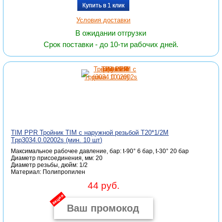
Купить в 1 клик
Условия доставки
В ожидании отгрузки
Срок поставки - до 10-ти рабочих дней.
TIM PPR Тройник TIM с наружной резьбой T20*1/2M
Tpp3034.0.02002s (мин. 10 шт)
Максимальное рабочее давление, бар: t-90° 6 бар, t-30° 20 бар
Диаметр присоединения, мм: 20
Диаметр резьбы, дюйм: 1/2
Материал: Полипропилен
44 руб.
акция