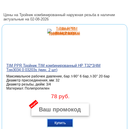
Цены на Тройник комбинированный наружная резьба в наличии
актуальные на 02-08-2026
TIM PPR Тройник TIM комбинированный НР T32*3/4M
Tpp3034.0.03203s (мин. 2 шт)
Максимальное рабочее давление, бар: t-90° 6 бар, t-30° 20 бар
Диаметр присоединения, мм: 32
Диаметр резьбы, дюйм: 3/4
Материал: Полипропилен
78 руб.
акция
Купить