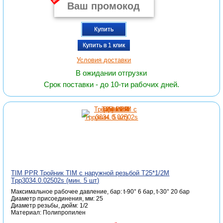
Купить
Купить в 1 клик
Условия доставки
В ожидании отгрузки
Срок поставки - до 10-ти рабочих дней.
TIM PPR Тройник TIM с наружной резьбой T25*1/2M
Tpp3034.0.02502s (мин. 5 шт)
Максимальное рабочее давление, бар: t-90° 6 бар, t-30° 20 бар
Диаметр присоединения, мм: 25
Диаметр резьбы, дюйм: 1/2
Материал: Полипропилен