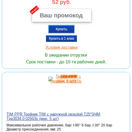
52 руб.
акция
Купить
Купить в 1 клик
Условия доставки
В ожидании отгрузки
Срок поставки - до 10-ти рабочих дней.
TIM PPR Тройник TIM с наружной резьбой T25*3/4M
Tpp3034.0.02503s (мин. 5 шт)
Максимальное рабочее давление, бар: t-90° 6 бар, t-30° 20 бар
Диаметр присоединения, мм: 25