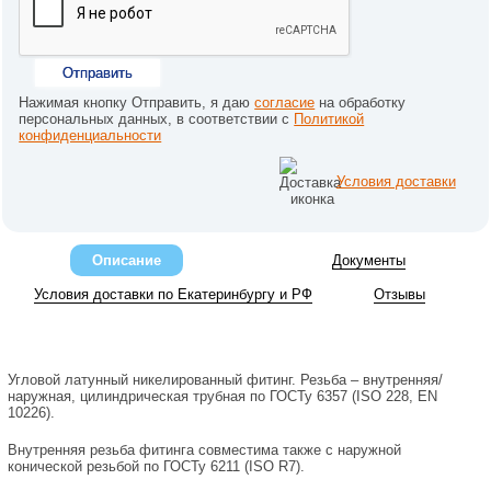
Отправить
Нажимая кнопку Отправить, я даю
согласие
на обработку
персональных данных, в соответствии с
Политикой
конфиденциальности
Условия доставки
Описание
Документы
Условия доставки по Екатеринбургу и РФ
Отзывы
Угловой латунный никелированный фитинг. Резьба – внутренняя/
наружная, цилиндрическая трубная по ГОСТу 6357 (ISO 228, EN
10226).
Внутренняя резьба фитинга совместима также с наружной
конической резьбой по ГОСТу 6211 (ISO R7).