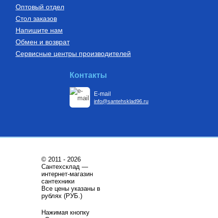
Оптовый отдел
Стол заказов
Напишите нам
Обмен и возврат
Сервисные центры производителей
Контакты
E-mail
info@santehsklad96.ru
© 2011 - 2026
Сантехсклад —
интернет-магазин
сантехники
Все цены указаны в
рублях (РУБ.)
Нажимая кнопку