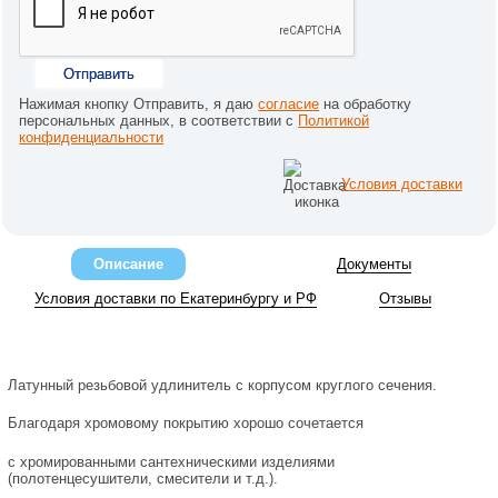
Отправить
Нажимая кнопку Отправить, я даю
согласие
на обработку
персональных данных, в соответствии с
Политикой
конфиденциальности
Условия доставки
Описание
Документы
Условия доставки по Екатеринбургу и РФ
Отзывы
Латунный резьбовой удлинитель с корпусом круглого сечения.
Благодаря хромовому покрытию хорошо сочетается
с хромированными сантехническими изделиями
(полотенцесушители, смесители и т.д.).