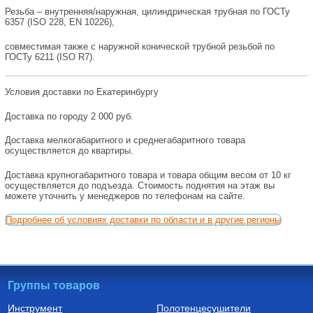
Резьба – внутренняя/наружная, цилиндрическая трубная по ГОСТу
6357 (ISO 228, EN 10226),
совместимая также с наружной конической трубной резьбой по
ГОСТу 6211 (ISO R7).
Условия доставки по Екатеринбургу
Доставка по городу 2 000 руб.
Доставка мелкогабаритного и среднегабаритного товара
осуществляется до квартиры.
Доставка крупногабаритного товара и товара общим весом от 10 кг
осуществляется до подъезда. Стоимость поднятия на этаж вы
можете уточнить у менеджеров по телефонам на сайте.
Подробнее об условиях доставки по области и в другие регионы
Группы товаров
Инструмент
Полотенцесушители