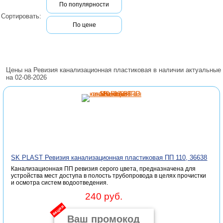
По популярности
Сортировать:
По цене
Цены на Ревизия канализационная пластиковая в наличии актуальные
на 02-08-2026
SK PLAST Ревизия канализационная пластиковая ПП 110, 36638
Канализационная ПП ревизия серого цвета, предназначена для
устройства мест доступа в полость трубопровода в целях прочистки
и осмотра систем водоотведения.
240 руб.
акция