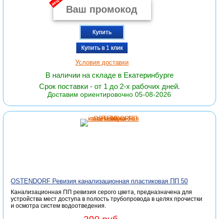
акция
Купить
Купить в 1 клик
Условия доставки
В наличии на складе в Екатеринбурге
Срок поставки - от 1 до 2-х рабочих дней.
Доставим ориентировочно 05-08-2026
OSTENDORF Ревизия канализационная пластиковая ПП 50
Канализационная ПП ревизия серого цвета, предназначена для
устройства мест доступа в полость трубопровода в целях прочистки
и осмотра систем водоотведения.