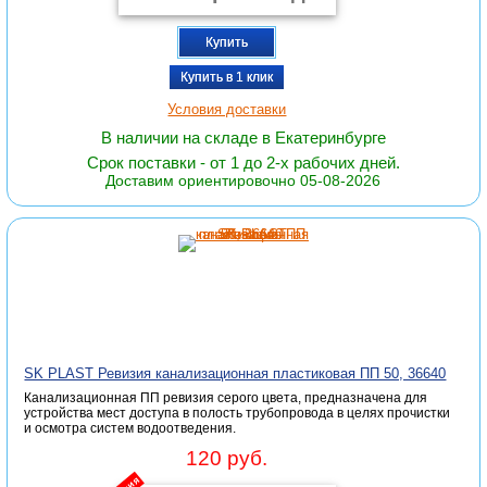
Купить
Купить в 1 клик
Условия доставки
В наличии на складе в Екатеринбурге
Срок поставки - от 1 до 2-х рабочих дней.
Доставим ориентировочно 05-08-2026
SK PLAST Ревизия канализационная пластиковая ПП 50, 36640
Канализационная ПП ревизия серого цвета, предназначена для
устройства мест доступа в полость трубопровода в целях прочистки
и осмотра систем водоотведения.
120 руб.