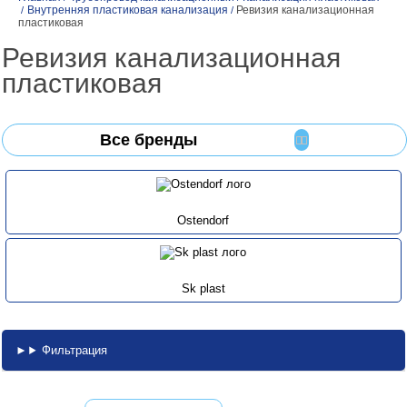
Внутренняя пластиковая канализация
Ревизия канализационная
/
/
пластиковая
Ревизия канализационная
пластиковая
Все бренды
Ostendorf
Sk plast
Фильтрация