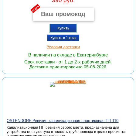
390 руб.
акция
Купить
Купить в 1 клик
Условия доставки
В наличии на складе в Екатеринбурге
Срок поставки - от 1 до 2-х рабочих дней.
Доставим ориентировочно 05-08-2026
OSTENDORF Ревизия канализационная пластиковая ПП 110
Канализационная ПП ревизия серого цвета, предназначена для
устройства мест доступа в полость трубопровода в целях прочистки