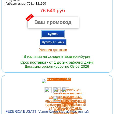
КПД: 92%
Габариты, мм: 708x412x260
76 549 руб.
акция
Купить
Купить в 1 клик
Условия доставки
В наличии на складе в Екатеринбурге
Срок поставки - от 1 до 2-х рабочих дней.
Доставим ориентировочно 05-08-2026
FEDERICA BUGATTI Varme Котел газовый настенный