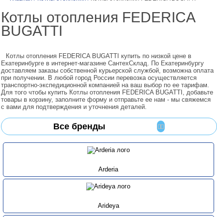
Котлы отопления FEDERICA
BUGATTI
Котлы отопления FEDERICA BUGATTI купить по низкой цене в
Екатеринбурге в интернет-магазине СантехСклад. По Екатеринбургу
доставляем заказы собственной курьерской службой, возможна оплата
при получении. В любой город России перевозка осуществляется
транспортно-экспедиционной компанией на ваш выбор по ее тарифам.
Для того чтобы купить Котлы отопления FEDERICA BUGATTI, добавьте
товары в корзину, заполните форму и отправьте ее нам - мы свяжемся
с вами для подтверждения и уточнения деталей.
Все бренды
Arderia
Arideya