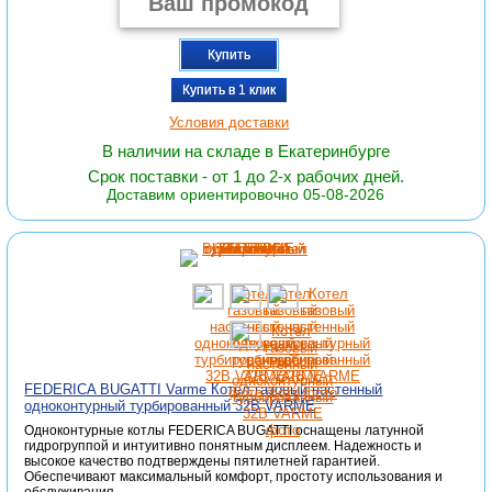
Купить
Купить в 1 клик
Условия доставки
В наличии на складе в Екатеринбурге
Срок поставки - от 1 до 2-х рабочих дней.
Доставим ориентировочно 05-08-2026
FEDERICA BUGATTI Varme Котел газовый настенный
одноконтурный турбированный 32B VARME
Одноконтурные котлы FEDERICA BUGATTI оснащены латунной
гидрогруппой и интуитивно понятным дисплеем. Надежность и
высокое качество подтверждены пятилетней гарантией.
Обеспечивают максимальный комфорт, простоту использования и