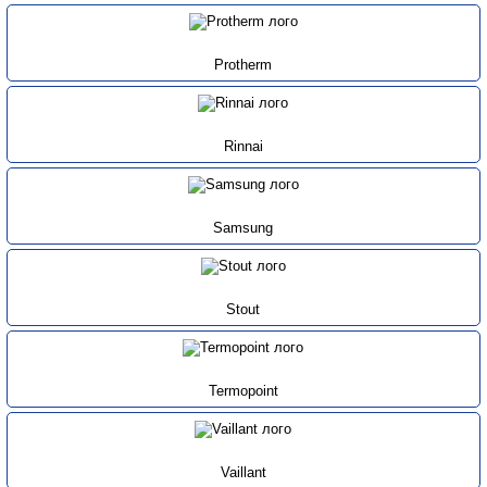
Protherm
Rinnai
Samsung
Stout
Termopoint
Vaillant