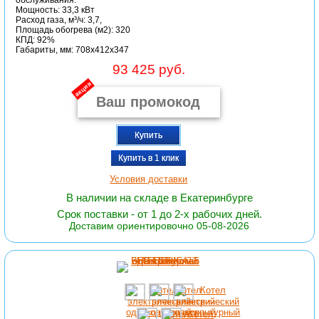
обслуживания.
Мощность: 33,3 кВт
Расход газа, м³/ч: 3,7,
Площадь обогрева (м2): 320
КПД: 92%
Габариты, мм: 708x412x347
93 425 руб.
акция
Купить
Купить в 1 клик
Условия доставки
В наличии на складе в Екатеринбурге
Срок поставки - от 1 до 2-х рабочих дней.
Доставим ориентировочно 05-08-2026