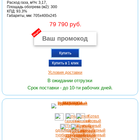
Расход газа, м³/ч: 3,17,
Площадь обогрева (м2): 300
КПД: 93.3%
Габариты, мм: 705x400x245
79 790 руб.
акция
Купить
Купить в 1 клик
Условия доставки
В ожидании отгрузки
Срок поставки - до 10-ти рабочих дней.