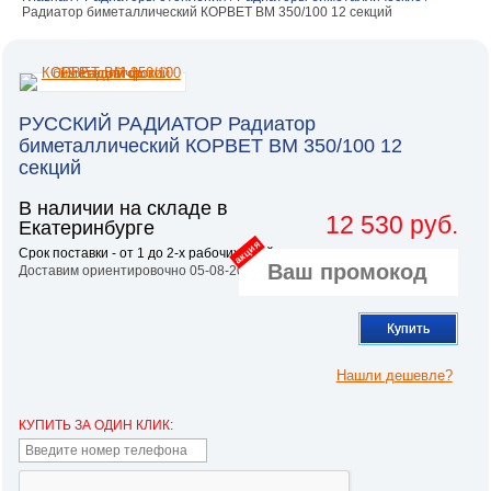
Радиатор биметаллический КОРВЕТ BM 350/100 12 секций
РУССКИЙ РАДИАТОР Радиатор
биметаллический КОРВЕТ BM 350/100 12
секций
В наличии на складе в
12 530 руб.
Екатеринбурге
акция
Срок поставки - от 1 до 2-х рабочих дней.
Доставим ориентировочно 05-08-2026
Купить
Нашли дешевле?
КУПИТЬ ЗА ОДИН КЛИК: