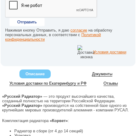
Отправить
Нажимая кнопку Отправить, я даю
согласие
на обработку
персональных данных, в соответствии с
Политикой
конфиденциальности
Условия доставки
Описание
Документы
Условия доставки по Екатеринбургу и РФ
Отзывы
«Русский Радиатор»
— это продукт высочайшего качества,
созданный полностью на территории Российской Федерации.
«Русский Радиатор»
производится на собственной базе одного из
крупнейших мировых производителей алюминия - компании РУСАЛ.
Комплектация радиатора
«Корвет»
:
Радиатор в сборе (от 4 до 14 секций)
Упаковка