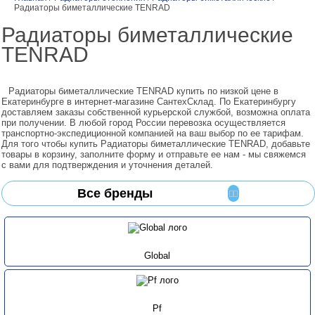
Радиаторы биметаллические TENRAD
Радиаторы биметаллические
TENRAD
Радиаторы биметаллические TENRAD купить по низкой цене в
Екатеринбурге в интернет-магазине СантехСклад. По Екатеринбургу
доставляем заказы собственной курьерской службой, возможна оплата
при получении. В любой город России перевозка осуществляется
транспортно-экспедиционной компанией на ваш выбор по ее тарифам.
Для того чтобы купить Радиаторы биметаллические TENRAD, добавьте
товары в корзину, заполните форму и отправьте ее нам - мы свяжемся
с вами для подтверждения и уточнения деталей.
Все бренды
Global
Pf