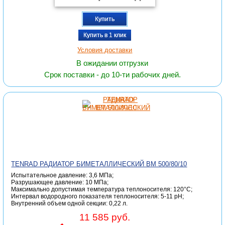
Купить
Купить в 1 клик
Условия доставки
В ожидании отгрузки
Срок поставки - до 10-ти рабочих дней.
TENRAD РАДИАТОР БИМЕТАЛЛИЧЕСКИЙ ВМ 500/80/10
Испытательное давление: 3,6 МПа;
Разрушающее давление: 10 МПа;
Максимально допустимая температура теплоносителя: 120°С;
Интервал водородного показателя теплоносителя: 5-11 pH;
Внутренний объем одной секции: 0,22 л.
11 585 руб.