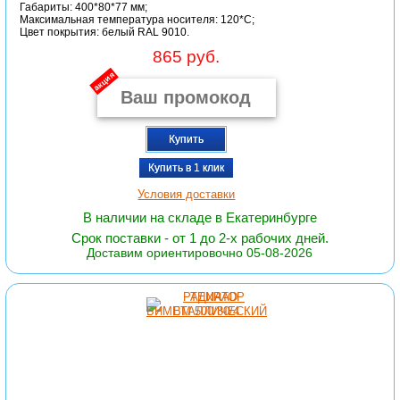
Габариты: 400*80*77 мм;
Максимальная температура носителя: 120*C;
Цвет покрытия: белый RAL 9010.
865 руб.
акция
Купить
Купить в 1 клик
Условия доставки
В наличии на складе в Екатеринбурге
Срок поставки - от 1 до 2-х рабочих дней.
Доставим ориентировочно 05-08-2026