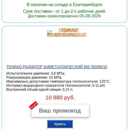
В наличии на складе в Екатеринбурге
Срок поставки - от 1 до 2-х рабочих дней.
Доставим ориентировочно 05-08-2026
TENRAD РАДИАТОР БИМЕТАЛЛИЧЕСКИЙ ВМ 350/80/10
Испытательное давление: 3,6 МПа;
Разрушающее давление: 10 МПа;
Максимально допустимая температура теплоносителя: 120°С;
Интервал водородного показателя теплоносителя: 5-11 pH;
Внутренний объем одной секции: 0,15 л.
10 880 руб.
акция
Купить