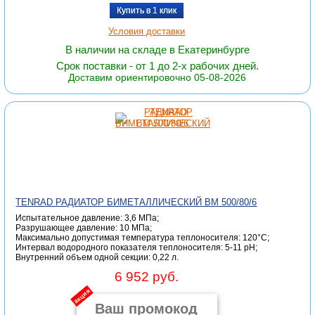
Купить в 1 клик
Условия доставки
В наличии на складе в Екатеринбурге
Срок поставки - от 1 до 2-х рабочих дней.
Доставим ориентировочно 05-08-2026
TENRAD РАДИАТОР БИМЕТАЛЛИЧЕСКИЙ ВМ 500/80/6
Испытательное давление: 3,6 МПа;
Разрушающее давление: 10 МПа;
Максимально допустимая температура теплоносителя: 120°С;
Интервал водородного показателя теплоносителя: 5-11 pH;
Внутренний объем одной секции: 0,22 л.
6 952 руб.
акция