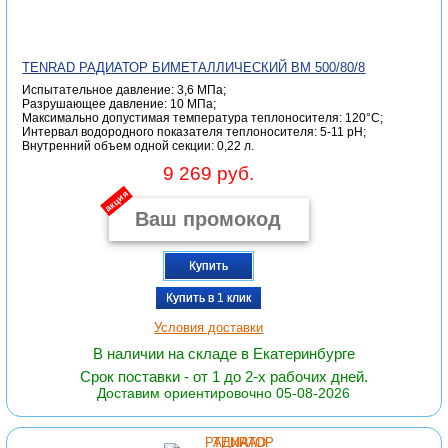
TENRAD РАДИАТОР БИМЕТАЛЛИЧЕСКИЙ ВМ 500/80/8
Испытательное давление: 3,6 МПа;
Разрушающее давление: 10 МПа;
Максимально допустимая температура теплоносителя: 120°С;
Интервал водородного показателя теплоносителя: 5-11 pH;
Внутренний объем одной секции: 0,22 л.
9 269 руб.
акция
Купить
Купить в 1 клик
Условия доставки
В наличии на складе в Екатеринбурге
Срок поставки - от 1 до 2-х рабочих дней.
Доставим ориентировочно 05-08-2026