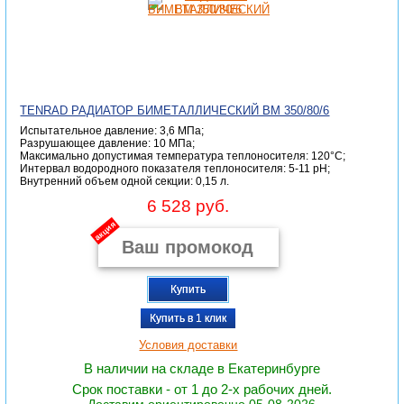
TENRAD РАДИАТОР БИМЕТАЛЛИЧЕСКИЙ ВМ 350/80/6
Испытательное давление: 3,6 МПа;
Разрушающее давление: 10 МПа;
Максимально допустимая температура теплоносителя: 120°С;
Интервал водородного показателя теплоносителя: 5-11 pH;
Внутренний объем одной секции: 0,15 л.
6 528 руб.
акция
Купить
Купить в 1 клик
Условия доставки
В наличии на складе в Екатеринбурге
Срок поставки - от 1 до 2-х рабочих дней.