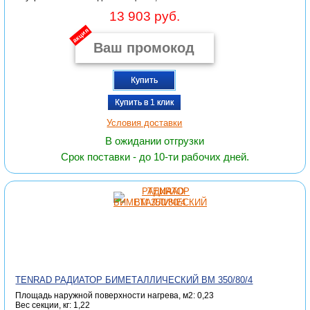
13 903 руб.
акция
Купить
Купить в 1 клик
Условия доставки
В ожидании отгрузки
Срок поставки - до 10-ти рабочих дней.
TENRAD РАДИАТОР БИМЕТАЛЛИЧЕСКИЙ ВМ 350/80/4
Площадь наружной поверхности нагрева, м2: 0,23
Вес секции, кг: 1,22