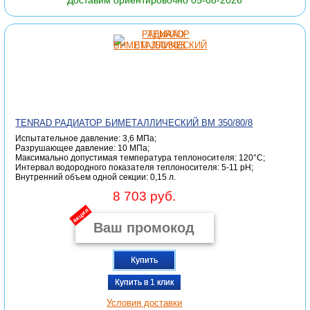
Доставим ориентировочно 05-08-2026
TENRAD РАДИАТОР БИМЕТАЛЛИЧЕСКИЙ ВМ 350/80/8
Испытательное давление: 3,6 МПа;
Разрушающее давление: 10 МПа;
Максимально допустимая температура теплоносителя: 120°С;
Интервал водородного показателя теплоносителя: 5-11 pH;
Внутренний объем одной секции: 0,15 л.
8 703 руб.
акция
Купить
Купить в 1 клик
Условия доставки