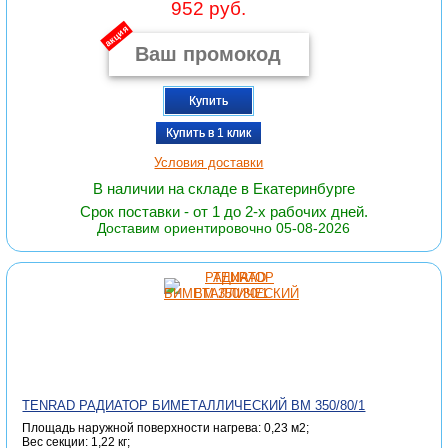
952 руб.
акция
Купить
Купить в 1 клик
Условия доставки
В наличии на складе в Екатеринбурге
Срок поставки - от 1 до 2-х рабочих дней.
Доставим ориентировочно 05-08-2026
TENRAD РАДИАТОР БИМЕТАЛЛИЧЕСКИЙ ВМ 350/80/1
Площадь наружной поверхности нагрева: 0,23 м2;
Вес секции: 1,22 кг;