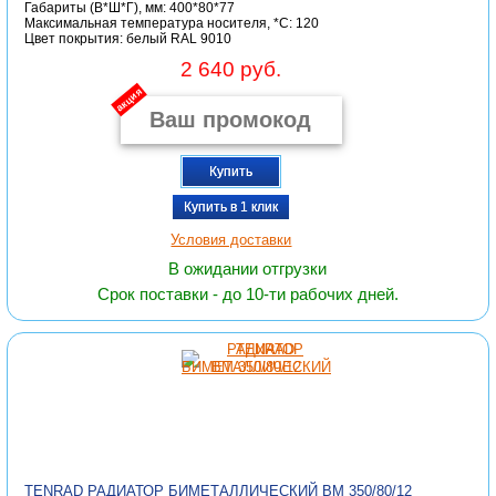
Габариты (В*Ш*Г), мм: 400*80*77
Максимальная температура носителя, *C: 120
Цвет покрытия: белый RAL 9010
2 640 руб.
акция
Купить
Купить в 1 клик
Условия доставки
В ожидании отгрузки
Срок поставки - до 10-ти рабочих дней.
TENRAD РАДИАТОР БИМЕТАЛЛИЧЕСКИЙ ВМ 350/80/12