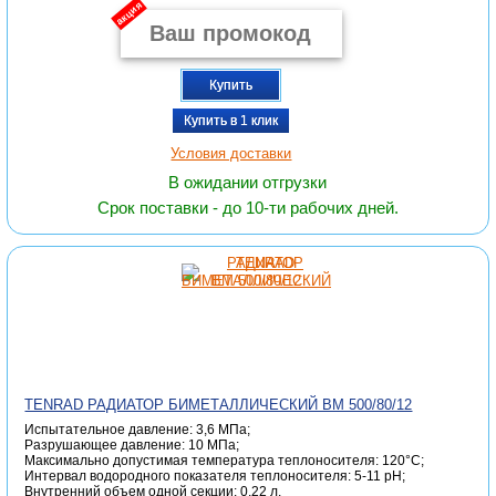
акция
Купить
Купить в 1 клик
Условия доставки
В ожидании отгрузки
Срок поставки - до 10-ти рабочих дней.
TENRAD РАДИАТОР БИМЕТАЛЛИЧЕСКИЙ ВМ 500/80/12
Испытательное давление: 3,6 МПа;
Разрушающее давление: 10 МПа;
Максимально допустимая температура теплоносителя: 120°С;
Интервал водородного показателя теплоносителя: 5-11 pH;
Внутренний объем одной секции: 0,22 л.