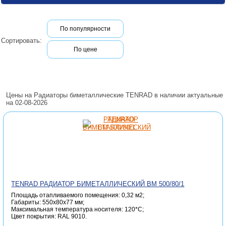
По популярности
Сортировать:
По цене
Цены на Радиаторы биметаллические TENRAD в наличии актуальные
на 02-08-2026
TENRAD РАДИАТОР БИМЕТАЛЛИЧЕСКИЙ ВМ 500/80/1
Площадь отапливаемого помещения: 0,32 м2;
Габариты: 550х80х77 мм;
Максимальная температура носителя: 120*C;
Цвет покрытия: RAL 9010.