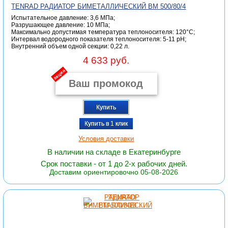
TENRAD РАДИАТОР БИМЕТАЛЛИЧЕСКИЙ ВМ 500/80/4
Испытательное давление: 3,6 МПа;
Разрушающее давление: 10 МПа;
Максимально допустимая температура теплоносителя: 120°С;
Интервал водородного показателя теплоносителя: 5-11 pH;
Внутренний объем одной секции: 0,22 л.
4 633 руб.
акция
Купить
Купить в 1 клик
Условия доставки
В наличии на складе в Екатеринбурге
Срок поставки - от 1 до 2-х рабочих дней.
Доставим ориентировочно 05-08-2026