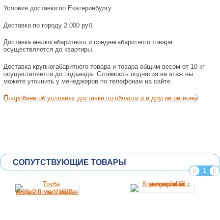
Условия доставки по Екатеринбургу
Доставка по городу 2 000 руб.
Доставка мелкогабаритного и среднегабаритного товара
осуществляется до квартиры.
Доставка крупногабаритного товара и товара общим весом от 10 кг
осуществляется до подъезда. Стоимость поднятия на этаж вы
можете уточнить у менеджеров по телефонам на сайте.
Подробнее об условиях доставки по области и в другие регионы
СОПУТСТВУЮЩИЕ ТОВАРЫ
1