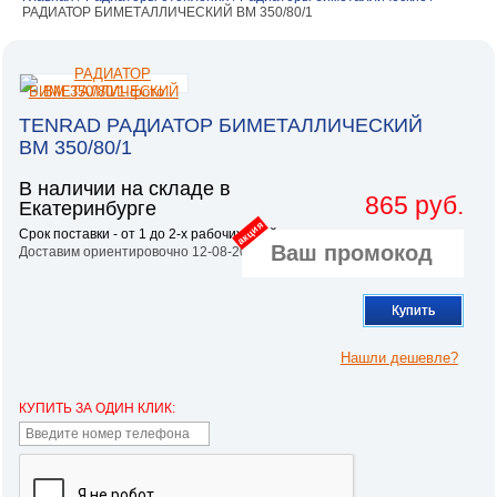
РАДИАТОР БИМЕТАЛЛИЧЕСКИЙ ВМ 350/80/1
TENRAD РАДИАТОР БИМЕТАЛЛИЧЕСКИЙ
ВМ 350/80/1
В наличии на складе в
865 руб.
Екатеринбурге
акция
Срок поставки - от 1 до 2-х рабочих дней.
Доставим ориентировочно 12-08-2026
Купить
Нашли дешевле?
КУПИТЬ ЗА ОДИН КЛИК: