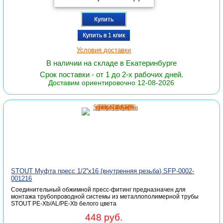
Купить
Купить в 1 клик
Условия доставки
В наличии на складе в Екатеринбурге
Срок поставки - от 1 до 2-х рабочих дней.
Доставим ориентировочно 12-08-2026
STOUT Муфта пресс 1/2''x16 (внутренняя резьба) SFP-0002-
001216
Соединительный обжимной пресс-фитинг предназначен для
монтажа трубопроводной системы из металлополимерной трубы
STOUT PE-Xb/AL/PE-Xb белого цвета
448 руб.