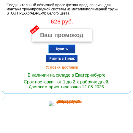
Соединительный обжимной пресс-фитинг предназначен для
монтажа трубопроводной системы из металлополимерной трубы
STOUT PE-Xb/AL/PE-Xb белого цвета
626 руб.
акция
Купить
Купить в 1 клик
Условия доставки
В наличии на складе в Екатеринбурге
Срок поставки - от 1 до 2-х рабочих дней.
Доставим ориентировочно 12-08-2026