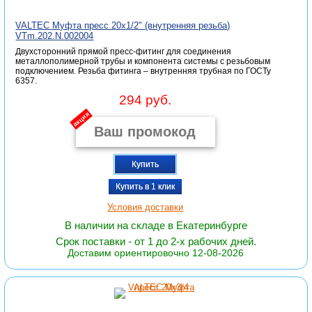
VALTEC Муфта пресс 20х1/2" (внутренняя резьба)
VTm.202.N.002004
Двухсторонний прямой пресс-фитинг для соединения
металлополимерной трубы и компонента системы с резьбовым
подключением. Резьба фитинга – внутренняя трубная по ГОСТу
6357.
294 руб.
акция
Купить
Купить в 1 клик
Условия доставки
В наличии на складе в Екатеринбурге
Срок поставки - от 1 до 2-х рабочих дней.
Доставим ориентировочно 12-08-2026