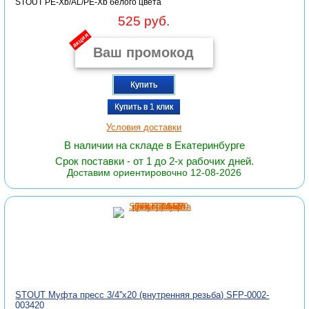
STOUT PE-Xb/AL/PE-Xb белого цвета
525 руб.
акция
Купить
Купить в 1 клик
Условия доставки
В наличии на складе в Екатеринбурге
Срок поставки - от 1 до 2-х рабочих дней.
Доставим ориентировочно 12-08-2026
STOUT Муфта пресс 3/4''x20 (внутренняя резьба) SFP-0002-
003420