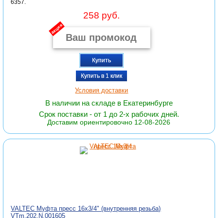
6357.
258 руб.
акция
Купить
Купить в 1 клик
Условия доставки
В наличии на складе в Екатеринбурге
Срок поставки - от 1 до 2-х рабочих дней.
Доставим ориентировочно 12-08-2026
VALTEC Муфта пресс 16х3/4" (внутренняя резьба)
VTm.202.N.001605