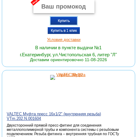
акция
Купить
Купить в 1 клик
Условия доставки
В наличии в пункте выдачи №1
г.Екатеринбург, ул.Чистопольская 6, литер "Л"
Доставим ориентировочно 11-08-2026
VALTEC Муфта пресс 16х1/2" (внутренняя резьба)
VTm.202.N.001604
Двухсторонний прямой пресс-фитинг для соединения
металлополимерной трубы и компонента системы с резьбовым
подключением. Резьба фитинга – внутренняя трубная по ГОСТу