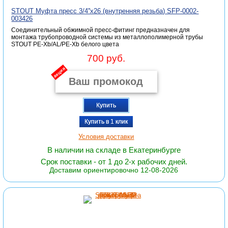
STOUT Муфта пресс 3/4''x26 (внутренняя резьба) SFP-0002-
003426
Соединительный обжимной пресс-фитинг предназначен для
монтажа трубопроводной системы из металлополимерной трубы
STOUT PE-Xb/AL/PE-Xb белого цвета
700 руб.
акция
Купить
Купить в 1 клик
Условия доставки
В наличии на складе в Екатеринбурге
Срок поставки - от 1 до 2-х рабочих дней.
Доставим ориентировочно 12-08-2026