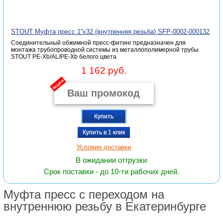
STOUT Муфта пресс 1''x32 (внутренняя резьба) SFP-0002-000132
Соединительный обжимной пресс-фитинг предназначен для
монтажа трубопроводной системы из металлополимерной трубы
STOUT PE-Xb/AL/PE-Xb белого цвета
1 162 руб.
акция
Купить
Купить в 1 клик
Условия доставки
В ожидании отгрузки
Срок поставки - до 10-ти рабочих дней.
Муфта пресс с переходом на
внутреннюю резьбу в Екатеринбурге