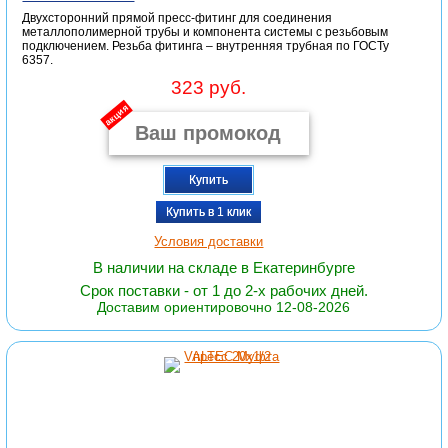
Двухсторонний прямой пресс-фитинг для соединения
металлополимерной трубы и компонента системы с резьбовым
подключением. Резьба фитинга – внутренняя трубная по ГОСТу
6357.
323 руб.
акция
Купить
Купить в 1 клик
Условия доставки
В наличии на складе в Екатеринбурге
Срок поставки - от 1 до 2-х рабочих дней.
Доставим ориентировочно 12-08-2026