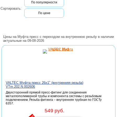
По популярности
Сортировать:
По цене
Цены на Муфта пресс с переходом на внутреннюю резьбу в наличии
актуальные на 09-08-2026
VALTEC Муфта пресс 26х1" (внутренняя резьба)
VTm.202.N.002606
Двухсторонний прямой пресс-фитинг для соединения
металлополимерной трубы и компонента системы с резьбовым
подключением. Резьба фитинга – внутренняя трубная по ГОСТу
6357.
549 руб.