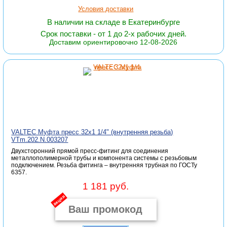
Условия доставки
В наличии на складе в Екатеринбурге
Срок поставки - от 1 до 2-х рабочих дней.
Доставим ориентировочно 12-08-2026
VALTEC Муфта пресс 32х1 1/4" (внутренняя резьба)
VTm.202.N.003207
Двухсторонний прямой пресс-фитинг для соединения
металлополимерной трубы и компонента системы с резьбовым
подключением. Резьба фитинга – внутренняя трубная по ГОСТу
6357.
1 181 руб.
акция