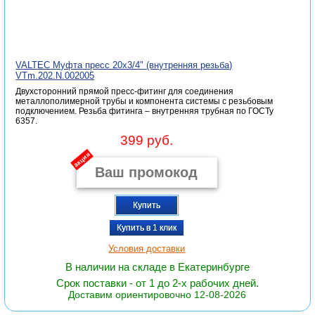
VALTEC Муфта пресс 20х3/4" (внутренняя резьба)
VTm.202.N.002005
Двухсторонний прямой пресс-фитинг для соединения
металлополимерной трубы и компонента системы с резьбовым
подключением. Резьба фитинга – внутренняя трубная по ГОСТу
6357.
399 руб.
акция
Купить
Купить в 1 клик
Условия доставки
В наличии на складе в Екатеринбурге
Срок поставки - от 1 до 2-х рабочих дней.
Доставим ориентировочно 12-08-2026