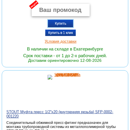
акция
Купить
Купить в 1 клик
Условия доставки
В наличии на складе в Екатеринбурге
Срок поставки - от 1 до 2-х рабочих дней.
Доставим ориентировочно 12-08-2026
STOUT Муфта пресс 1/2''x20 (внутренняя резьба) SFP-0002-
001220
Соединительный обжимной пресс-фитинг предназначен для
монтажа трубопроводной системы из металлополимерной трубы