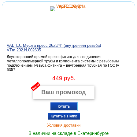
VALTEC Муфта пресс 26х3/4" (внутренняя резьба)
VTm.202.N.002605
Двухсторонний прямой пресс-фитинг для соединения
металлополимерной трубы и компонента системы с резьбовым
подключением. Резьба фитинга – внутренняя трубная по ГОСТу
6357.
449 руб.
акция
Купить
Купить в 1 клик
Условия доставки
В наличии на складе в Екатеринбурге