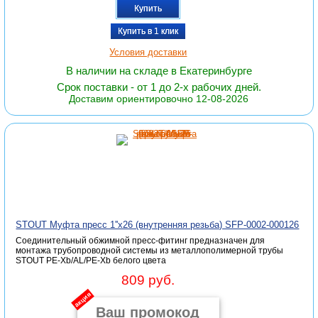
Купить
Купить в 1 клик
Условия доставки
В наличии на складе в Екатеринбурге
Срок поставки - от 1 до 2-х рабочих дней.
Доставим ориентировочно 12-08-2026
STOUT Муфта пресс 1''x26 (внутренняя резьба) SFP-0002-000126
Соединительный обжимной пресс-фитинг предназначен для
монтажа трубопроводной системы из металлополимерной трубы
STOUT PE-Xb/AL/PE-Xb белого цвета
809 руб.
акция