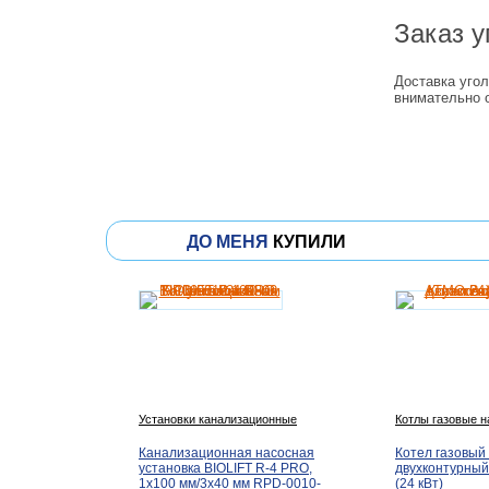
Заказ у
Доставка угол
внимательно 
ДО МЕНЯ
КУПИЛИ
Установки канализационные
Котлы газовые 
Канализационная насосная
Котел газовый
установка BIOLIFT R-4 PRO,
двухконтурны
1х100 мм/3х40 мм RPD-0010-
(24 кВт)