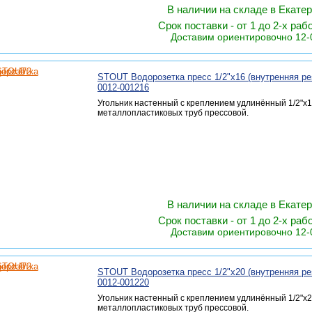
В наличии на складе в Екате
Срок поставки - от 1 до 2-х раб
Доставим ориентировочно 12-
STOUT Водорозетка пресс 1/2"х16 (внутренняя ре
0012-001216
Угольник настенный с креплением удлинённый 1/2"х1
металлопластиковых труб прессовой.
В наличии на складе в Екате
Срок поставки - от 1 до 2-х раб
Доставим ориентировочно 12-
STOUT Водорозетка пресс 1/2"х20 (внутренняя ре
0012-001220
Угольник настенный с креплением удлинённый 1/2"х2
металлопластиковых труб прессовой.