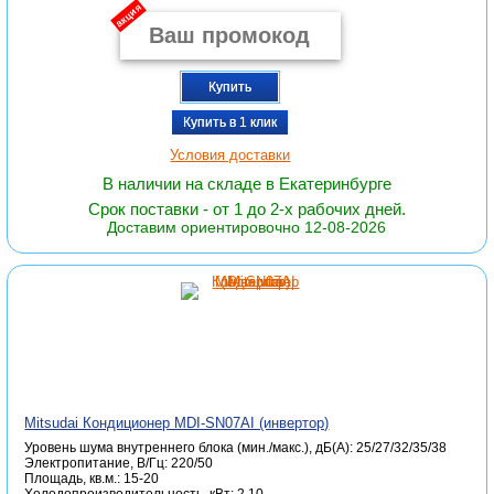
акция
Купить
Купить в 1 клик
Условия доставки
В наличии на складе в Екатеринбурге
Срок поставки - от 1 до 2-х рабочих дней.
Доставим ориентировочно 12-08-2026
Mitsudai Кондиционер MDI-SN07AI (инвертор)
Уровень шума внутреннего блока (мин./макс.), дБ(А): 25/27/32/35/38
Электропитание, В/Гц: 220/50
Площадь, кв.м.: 15-20