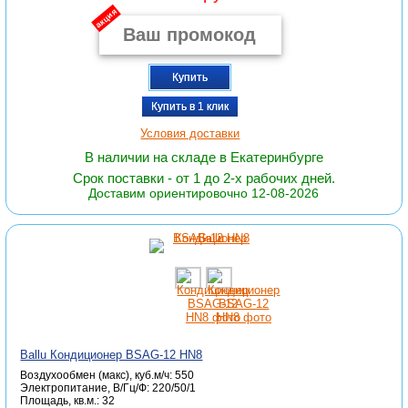
акция
Купить
Купить в 1 клик
Условия доставки
В наличии на складе в Екатеринбурге
Срок поставки - от 1 до 2-х рабочих дней.
Доставим ориентировочно 12-08-2026
Ballu Кондиционер BSAG-12 HN8
Воздухообмен (макс), куб.м/ч: 550
Электропитание, В/Гц/Ф: 220/50/1
Площадь, кв.м.: 32