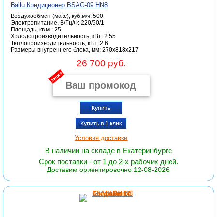
Ballu Кондиционер BSAG-09 HN8
Воздухообмен (макс), куб.м/ч: 500
Электропитание, В/Гц/Ф: 220/50/1
Площадь, кв.м.: 25
Холодопроизводительность, кВт: 2.55
Теплопроизводительность, кВт: 2.6
Размеры внутреннего блока, мм: 270x818x217
26 700 руб.
акция
Купить
Купить в 1 клик
Условия доставки
В наличии на складе в Екатеринбурге
Срок поставки - от 1 до 2-х рабочих дней.
Доставим ориентировочно 12-08-2026