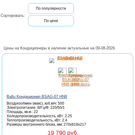
По популярности
Сортировать:
По цене
Цены на Кондиционеры в наличии актуальные на 09-08-2026
Ballu Кондиционер BSAG-07 HN8
Воздухообмен (макс), куб.м/ч: 500
Электропитание, В/Гц/Ф: 220/50/1
Площадь, кв.м.: 22
Холодопроизводительность, кВт: 2.25
Теплопроизводительность, кВт: 2.4
Размеры внутреннего блока, мм: 270x818x217
19 790 руб.