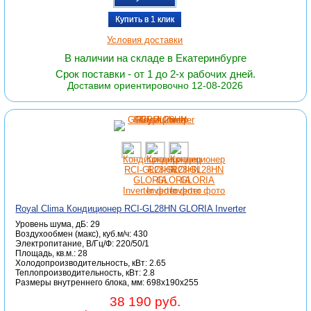
Купить в 1 клик
Условия доставки
В наличии на складе в Екатеринбурге
Срок поставки - от 1 до 2-х рабочих дней.
Доставим ориентировочно 12-08-2026
Royal Clima Кондиционер RCI-GL28HN GLORIA Inverter
Уровень шума, дБ: 29
Воздухообмен (макс), куб.м/ч: 430
Электропитание, В/Гц/Ф: 220/50/1
Площадь, кв.м.: 28
Холодопроизводительность, кВт: 2.65
Теплопроизводительность, кВт: 2.8
Размеры внутреннего блока, мм: 698x190x255
38 190 руб.