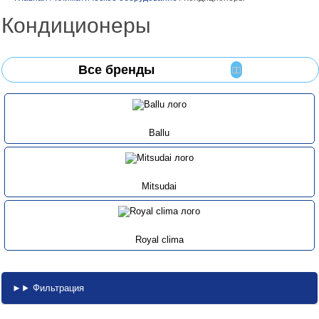
Кондиционеры
Все бренды
Ballu
Mitsudai
Royal clima
Фильтрация