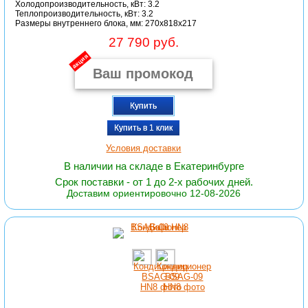
Холодопроизводительность, кВт: 3.2
Теплопроизводительность, кВт: 3.2
Размеры внутреннего блока, мм: 270x818x217
27 790 руб.
акция
Купить
Купить в 1 клик
Условия доставки
В наличии на складе в Екатеринбурге
Срок поставки - от 1 до 2-х рабочих дней.
Доставим ориентировочно 12-08-2026