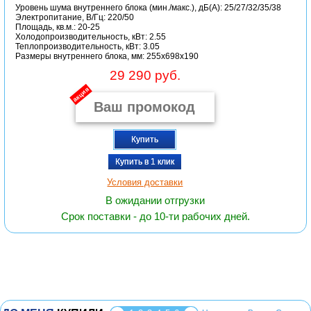
Уровень шума внутреннего блока (мин./макс.), дБ(А): 25/27/32/35/38
Электропитание, В/Гц: 220/50
Площадь, кв.м.: 20-25
Холодопроизводительность, кВт: 2.55
Теплопроизводительность, кВт: 3.05
Размеры внутреннего блока, мм: 255х698х190
29 290 руб.
акция
Купить
Купить в 1 клик
Условия доставки
В ожидании отгрузки
Срок поставки - до 10-ти рабочих дней.