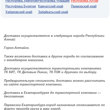
Республика Удмуртия
Республика Чувашия
Республика Алтай
Республика Бурятия
Камчатский край
Приморский край
Хабаровский край
Забайкальский край
Доставка
осуществляется в следующие города Республики
Алтай:
Горно-Алтайск.
Также возможна доставка в другие города по согласованию
с менеджером магазина.
Доставка
осуществляются транспортными компаниями
ТК КИТ, ТК Деловые Линии, ТК ПЭК и другими по выбору.
Предварительную стоимость доставки можно рассчитать
на сайте транспортной компании.
Доставка в Екатеринбурге до транспортной компании —
бесплатная.
Перевозка Екатеринбург-город назначения оплачивается по
факту прихода груза в ваш город.