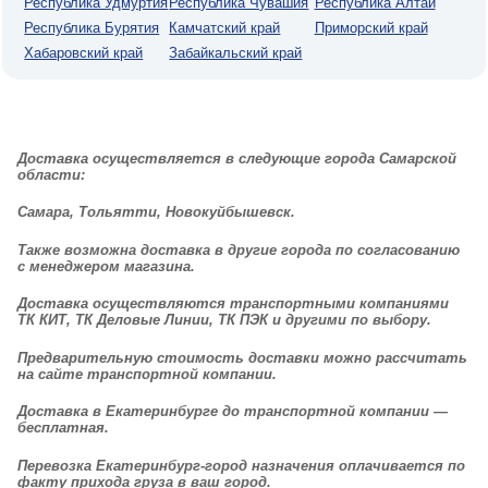
Республика Удмуртия
Республика Чувашия
Республика Алтай
Республика Бурятия
Камчатский край
Приморский край
Хабаровский край
Забайкальский край
Доставка
осуществляется в следующие города Самарской
области:
Самара, Тольятти, Новокуйбышевск.
Также возможна доставка в другие города по согласованию
с менеджером магазина.
Доставка
осуществляются транспортными компаниями
ТК КИТ, ТК Деловые Линии, ТК ПЭК и другими по выбору.
Предварительную стоимость доставки можно рассчитать
на сайте транспортной компании.
Доставка в Екатеринбурге до транспортной компании —
бесплатная.
Перевозка Екатеринбург-город назначения оплачивается по
факту прихода груза в ваш город.